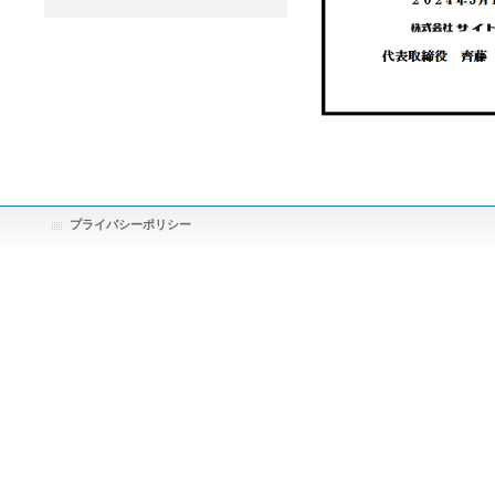
プライバシーポリシー