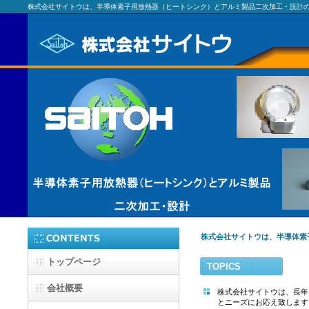
株式会社サイトウは、半導体素子用放熱器（ヒートシンク）とアルミ製品二次加工・設計
株式会社サイトウは、半導体素
トップページ
TOPICS
会社概要
株式会社サイトウは、長年
とニーズにお応え致します