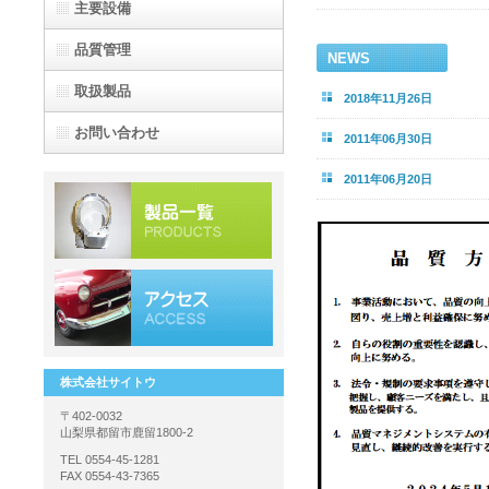
主要設備
品質管理
NEWS
取扱製品
2018年11月26日
お問い合わせ
2011年06月30日
2011年06月20日
株式会社サイトウ
〒402-0032
山梨県都留市鹿留1800-2
TEL 0554-45-1281
FAX 0554-43-7365