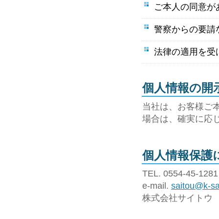
ご本人の同意が
警察からの要請
法律の適用を受
個人情報の開
当社は、お客様ご
場合は、確実に応
個人情報保護
TEL. 0554-45-128
e-mail.
saitou@k-sa
株式会社サイトウ