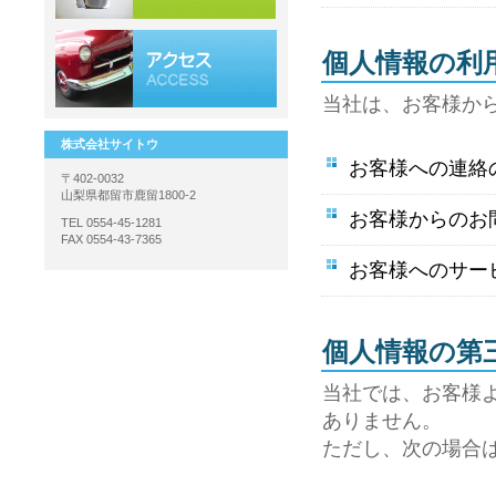
個人情報の利
当社は、お客様か
株式会社サイトウ
お客様への連絡
〒402-0032
山梨県都留市鹿留1800-2
お客様からのお
TEL 0554-45-1281
FAX 0554-43-7365
お客様へのサー
個人情報の第
当社では、お客様
ありません。
ただし、次の場合